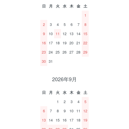
日
月
火
水
木
金
土
1
2
3
4
5
6
7
8
9
10
11
12
13
14
15
16
17
18
19
20
21
22
23
24
25
26
27
28
29
30
31
2026年9月
日
月
火
水
木
金
土
1
2
3
4
5
6
7
8
9
10
11
12
13
14
15
16
17
18
19