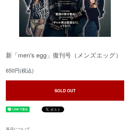
新「men's egg」復刊号（メンズエッグ）
650円(税込)
SOLD OUT
返品について