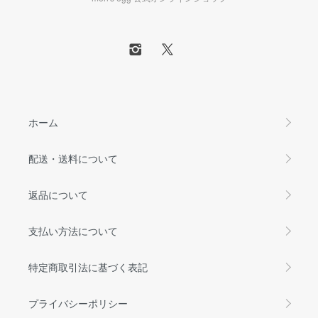
ホーム
配送・送料について
返品について
支払い方法について
特定商取引法に基づく表記
プライバシーポリシー