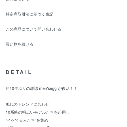
特定商取引法に基づく表記
この商品について問い合わせる
買い物を続ける
DETAIL
約10年ぶりの雑誌 men'segg が復活！！
現代のトレンドに合わせ
10系統の幅広いモデルたちを起用し
”イケてる人たち”を集め